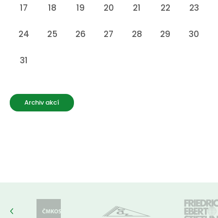
17
18
19
20
21
22
23
24
25
26
27
28
29
30
31
Archiv akcí