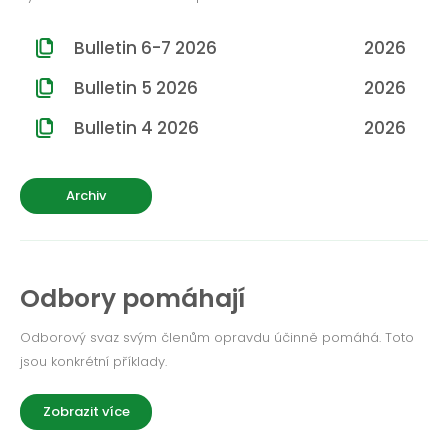
Bulletin 6-7 2026
2026
Bulletin 5 2026
2026
Bulletin 4 2026
2026
Archiv
Odbory pomáhají
Odborový svaz svým členům opravdu účinně pomáhá. Toto
jsou konkrétní příklady.
Zobrazit více