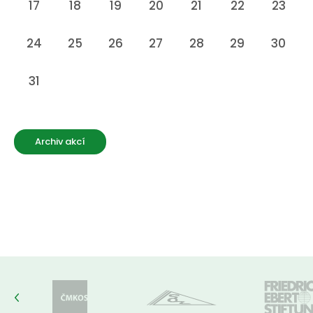
17
18
19
20
21
22
23
24
25
26
27
28
29
30
31
Archiv akcí