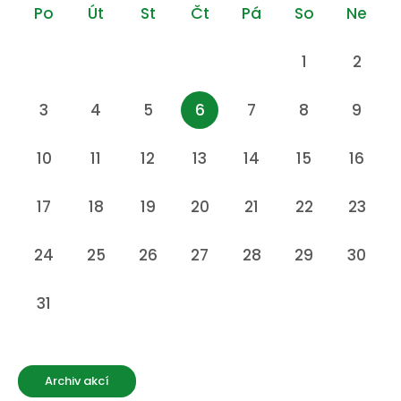
Po
Út
St
Čt
Pá
So
Ne
1
2
3
4
5
6
7
8
9
10
11
12
13
14
15
16
17
18
19
20
21
22
23
24
25
26
27
28
29
30
31
Archiv akcí