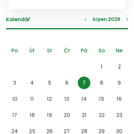
Kalendář
Srpen 2026
Po
Út
St
Čt
Pá
So
Ne
1
2
3
4
5
6
7
8
9
10
11
12
13
14
15
16
17
18
19
20
21
22
23
24
25
26
27
28
29
30