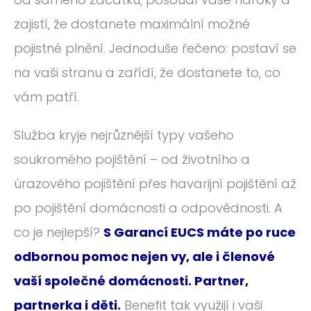
zajistí, že dostanete maximální možné
pojistné plnění. Jednoduše řečeno: postaví se
na vaši stranu a zařídí, že dostanete to, co
vám patří.
Služba kryje nejrůznější typy vašeho
soukromého pojištění – od životního a
úrazového pojištění přes havarijní pojištění až
po pojištění domácnosti a odpovědnosti. A
co je nejlepší?
S Garancí EUCS máte po ruce
odbornou pomoc nejen vy, ale i členové
vaší společné domácnosti. Partner,
partnerka i děti.
Benefit tak využijí i vaši