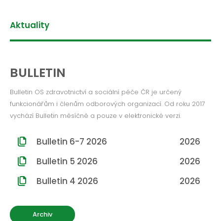
Aktuality
BULLETIN
Bulletin OS zdravotnictví a sociální péče ČR je určený
funkcionářům i členům odborových organizací. Od roku 2017
vychází Bulletin měsíčně a pouze v elektronické verzi.
Bulletin 6-7 2026
2026
Bulletin 5 2026
2026
Bulletin 4 2026
2026
Archiv