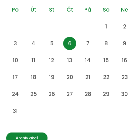
Po
Út
St
Čt
Pá
So
Ne
1
2
3
4
5
6
7
8
9
10
11
12
13
14
15
16
17
18
19
20
21
22
23
24
25
26
27
28
29
30
31
Archiv akcí