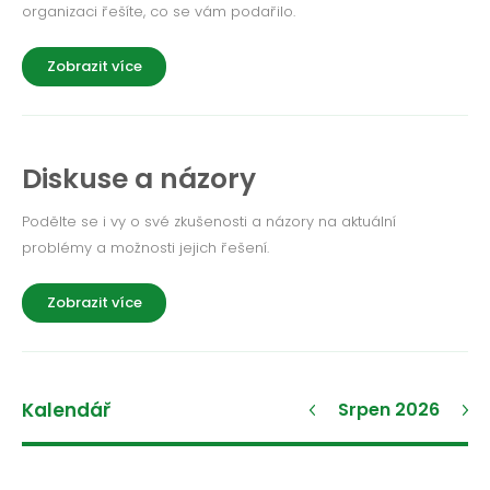
organizaci řešíte, co se vám podařilo.
Zobrazit více
Diskuse a názory
Podělte se i vy o své zkušenosti a názory na aktuální
problémy a možnosti jejich řešení.
Zobrazit více
Kalendář
Srpen 2026