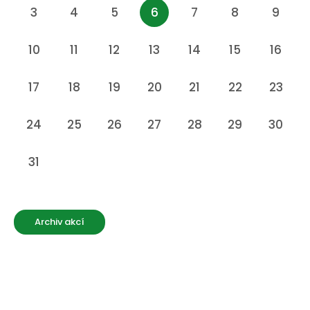
3
4
5
6
7
8
9
10
11
12
13
14
15
16
17
18
19
20
21
22
23
24
25
26
27
28
29
30
31
Archiv akcí