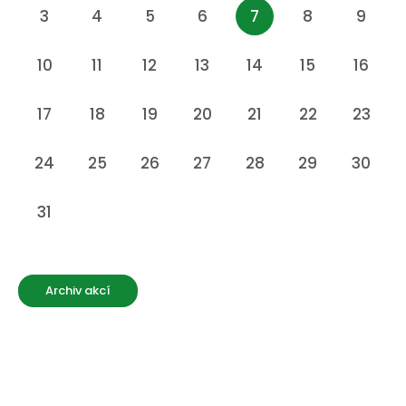
3
4
5
6
7
8
9
10
11
12
13
14
15
16
17
18
19
20
21
22
23
24
25
26
27
28
29
30
31
Archiv akcí