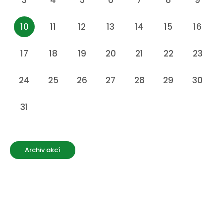
3
4
5
6
7
8
9
10
11
12
13
14
15
16
17
18
19
20
21
22
23
24
25
26
27
28
29
30
31
Archiv akcí