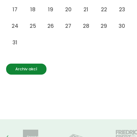
17
18
19
20
21
22
23
24
25
26
27
28
29
30
31
Archiv akcí