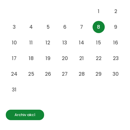
1
2
3
4
5
6
7
8
9
10
11
12
13
14
15
16
17
18
19
20
21
22
23
24
25
26
27
28
29
30
31
Archiv akcí