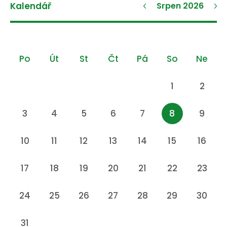
Kalendář
Srpen 2026
Po
Út
St
Čt
Pá
So
Ne
1
2
3
4
5
6
7
8
9
10
11
12
13
14
15
16
17
18
19
20
21
22
23
24
25
26
27
28
29
30
31