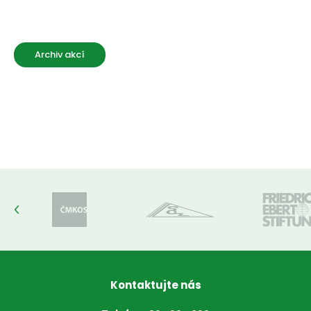
Archiv akcí
Kontaktujte nás