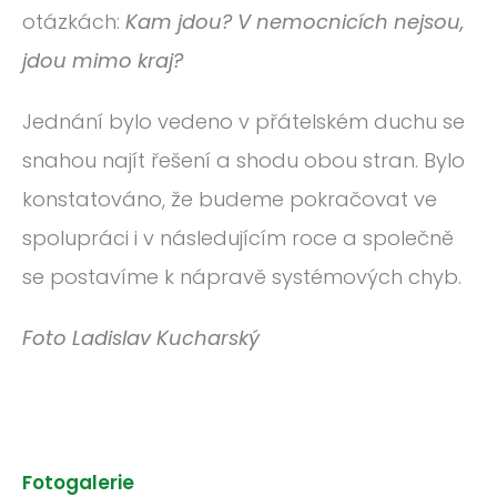
otázkách:
Kam jdou? V nemocnicích nejsou,
jdou mimo kraj?
Jednání bylo vedeno v přátelském duchu se
snahou najít řešení a shodu obou stran. Bylo
konstatováno, že budeme pokračovat ve
spolupráci i v následujícím roce a společně
se postavíme k nápravě systémových chyb.
Foto Ladislav Kucharský
Fotogalerie