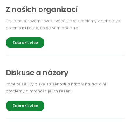
Z našich organizací
Dejte odborovému svazu vědět, jaké problémy v odborové
organizaci řešíte, co se vám podařilo.
Zobrazit více
Diskuse a názory
Podělte se i vy o své zkušenosti a názory na aktuální
problémy a možnosti jejich řešení.
Zobrazit více