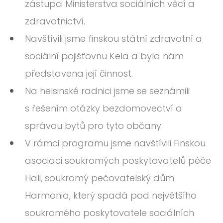
zástupci Ministerstva sociálních věcí a
zdravotnictví.
Navštívili jsme finskou státní zdravotní a
sociální pojišťovnu Kela a byla nám
představena její činnost.
Na helsinské radnici jsme se seznámili
s řešením otázky bezdomovectví a
správou bytů pro tyto občany.
V rámci programu jsme navštívili Finskou
asociaci soukromých poskytovatelů péče
Hali, soukromý pečovatelský dům
Harmonia, který spadá pod největšího
soukromého poskytovatele sociálních