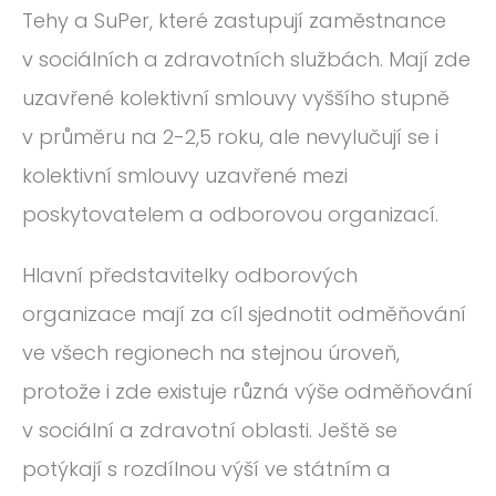
Tehy a SuPer, které zastupují zaměstnance
v sociálních a zdravotních službách. Mají zde
uzavřené kolektivní smlouvy vyššího stupně
v průměru na 2-2,5 roku, ale nevylučují se i
kolektivní smlouvy uzavřené mezi
poskytovatelem a odborovou organizací.
Hlavní představitelky odborových
organizace mají za cíl sjednotit odměňování
ve všech regionech na stejnou úroveň,
protože i zde existuje různá výše odměňování
v sociální a zdravotní oblasti. Ještě se
potýkají s rozdílnou výší ve státním a