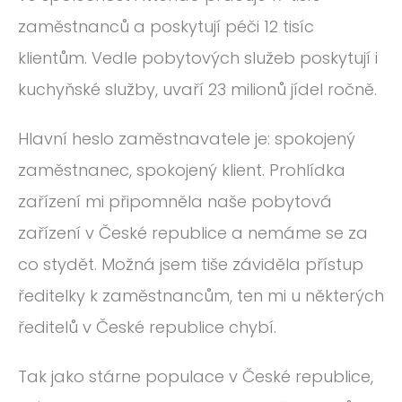
zaměstnanců a poskytují péči 12 tisíc
klientům. Vedle pobytových služeb poskytují i
kuchyňské služby, uvaří 23 milionů jídel ročně.
Hlavní heslo zaměstnavatele je: spokojený
zaměstnanec, spokojený klient. Prohlídka
zařízení mi připomněla naše pobytová
zařízení v České republice a nemáme se za
co stydět. Možná jsem tiše záviděla přístup
ředitelky k zaměstnancům, ten mi u některých
ředitelů v České republice chybí.
Tak jako stárne populace v České republice,