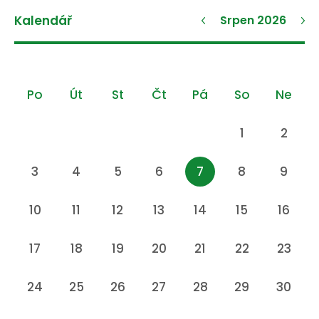
Kalendář
Srpen 2026
Po
Út
St
Čt
Pá
So
Ne
1
2
3
4
5
6
7
8
9
10
11
12
13
14
15
16
17
18
19
20
21
22
23
24
25
26
27
28
29
30