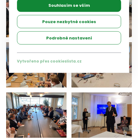
Souhlasím se vším
Pouze nezbytné cookies
Podrobné nastavení
Vytvořeno přes cookieslista.cz