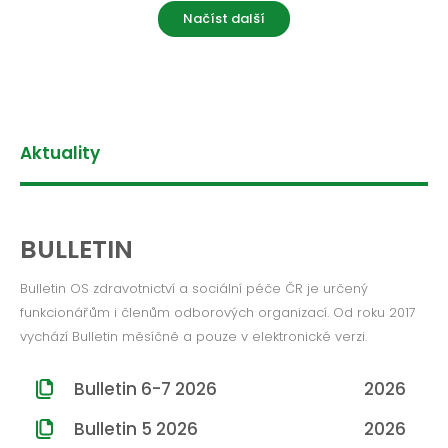
Načíst další
Aktuality
BULLETIN
Bulletin OS zdravotnictví a sociální péče ČR je určený
funkcionářům i členům odborových organizací. Od roku 2017
vychází Bulletin měsíčně a pouze v elektronické verzi.
Bulletin 6-7 2026
2026
Bulletin 5 2026
2026