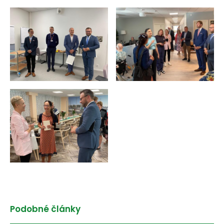
Podobné články