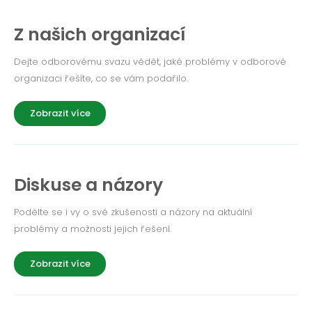
Z našich organizací
Dejte odborovému svazu vědět, jaké problémy v odborové
organizaci řešíte, co se vám podařilo.
Zobrazit více
Diskuse a názory
Podělte se i vy o své zkušenosti a názory na aktuální
problémy a možnosti jejich řešení.
Zobrazit více