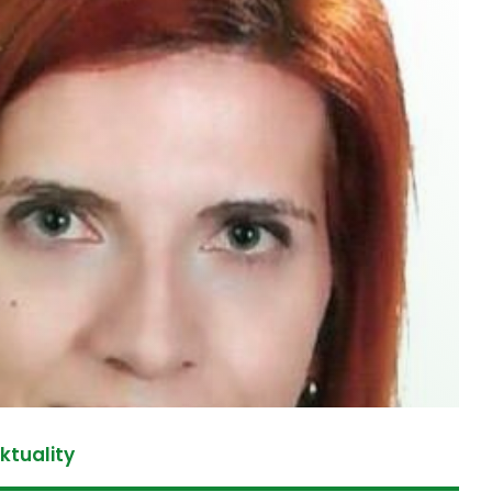
ktuality