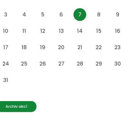
3
4
5
6
7
8
9
10
11
12
13
14
15
16
17
18
19
20
21
22
23
24
25
26
27
28
29
30
31
Archiv akcí