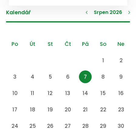
Kalendář
Srpen 2026
Po
Út
St
Čt
Pá
So
Ne
1
2
3
4
5
6
7
8
9
10
11
12
13
14
15
16
17
18
19
20
21
22
23
24
25
26
27
28
29
30