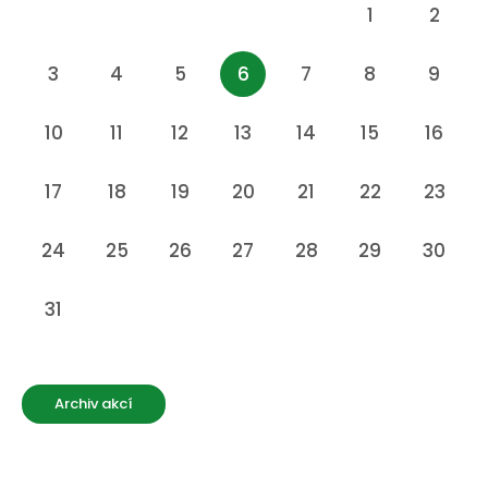
1
2
3
4
5
6
7
8
9
10
11
12
13
14
15
16
17
18
19
20
21
22
23
24
25
26
27
28
29
30
31
Archiv akcí