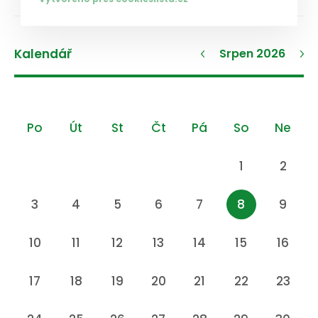
Kalendář
Srpen 2026
Po
Út
St
Čt
Pá
So
Ne
1
2
3
4
5
6
7
8
9
10
11
12
13
14
15
16
17
18
19
20
21
22
23