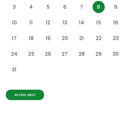
3
4
5
6
7
8
9
10
11
12
13
14
15
16
17
18
19
20
21
22
23
24
25
26
27
28
29
30
31
Archiv akcí