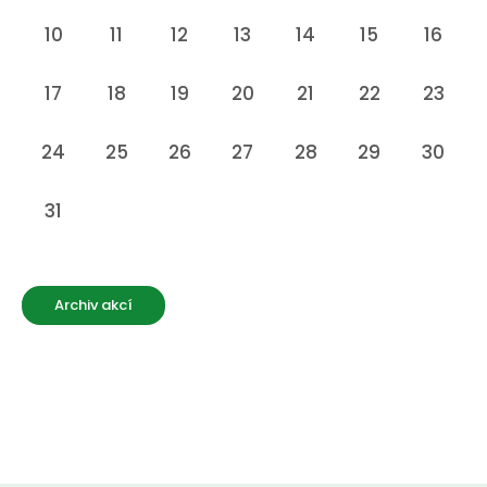
10
11
12
13
14
15
16
17
18
19
20
21
22
23
24
25
26
27
28
29
30
31
Archiv akcí