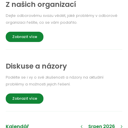
Z našich organizací
Dejte odborovému svazu vědět, jaké problémy v odborové
organizaci řešíte, co se vám podařilo.
Zobrazit více
Diskuse a názory
Podělte se i vy o své zkušenosti a názory na aktuální
problémy a možnosti jejich řešení.
Zobrazit více
Kalendář
Srpen 2026