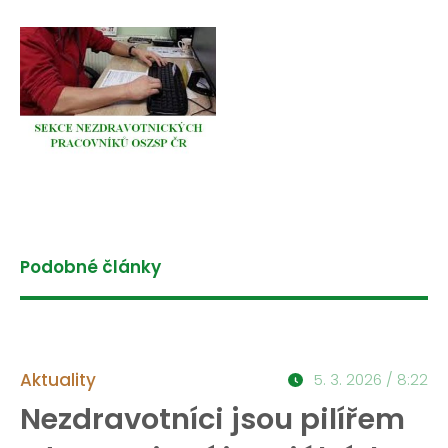
Podobné články
Aktuality
5. 3. 2026 / 8:22
Nezdravotníci jsou pilířem