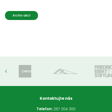
Archiv akcí
Kontaktujte nás
Telefon:
267 204 300