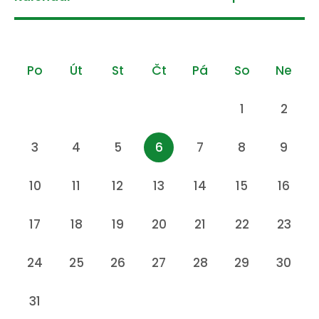
Po
Út
St
Čt
Pá
So
Ne
1
2
3
4
5
6
7
8
9
10
11
12
13
14
15
16
17
18
19
20
21
22
23
24
25
26
27
28
29
30
31