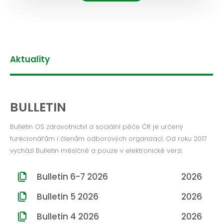
Aktuality
BULLETIN
Bulletin OS zdravotnictví a sociální péče ČR je určený
funkcionářům i členům odborových organizací. Od roku 2017
vychází Bulletin měsíčně a pouze v elektronické verzi.
Bulletin 6-7 2026
2026
Bulletin 5 2026
2026
Bulletin 4 2026
2026