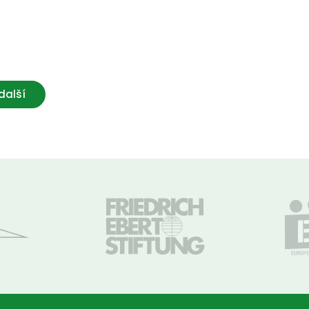
další