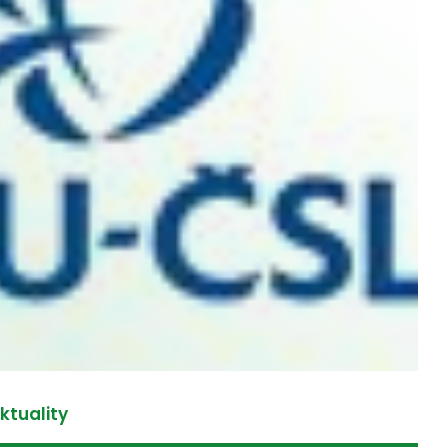
ktuality