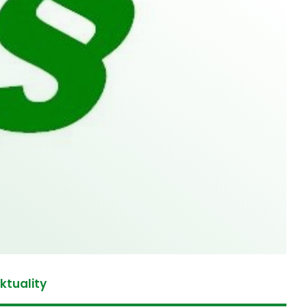
ktuality