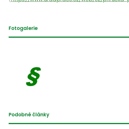
Fotogalerie
Podobné články