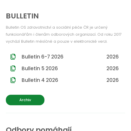
BULLETIN
Bulletin OS zdravotnictví a sociální péče ČR je určený
funkcionářům i členům odborových organizací. Od roku 2017
vychází Bulletin měsíčně a pouze v elektronické verzi.
Bulletin 6-7 2026
2026
Bulletin 5 2026
2026
Bulletin 4 2026
2026
Archiv
Odbory pomáhají