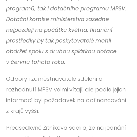
programů, tak i dotačního programu MPSV.
Dotační komise ministerstva zasedne
nejpozději na počátku května, finanční
prostředky by tak poskytovatelé mohli
obdržet spolu s druhou splátkou dotace
v červnu tohoto roku.
Odbory i zaměstnavatelé sdělení a
rozhodnutí MPSV velmi vítají, ale podle jejich
informací byl požadavek na dofinancování
z krajů vyšší.
Předsedkyně Žitníková sdělila, že na jednání