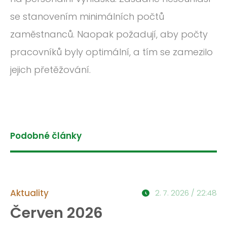
se stanovením minimálních počtů
zaměstnanců. Naopak požadují, aby počty
pracovníků byly optimální, a tím se zamezilo
jejich přetěžování.
Podobné články
Aktuality
2. 7. 2026 / 22:48
Červen 2026