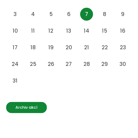
3
4
5
6
7
8
9
10
11
12
13
14
15
16
17
18
19
20
21
22
23
24
25
26
27
28
29
30
31
Archiv akcí