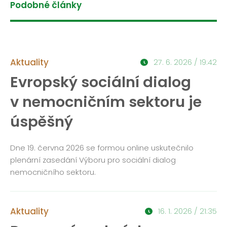
Podobné články
Aktuality
27. 6. 2026 / 19:42
Evropský sociální dialog
v nemocničním sektoru je
úspěšný
Dne 19. června 2026 se formou online uskutečnilo
plenární zasedání Výboru pro sociální dialog
nemocničního sektoru.
Aktuality
16. 1. 2026 / 21:35