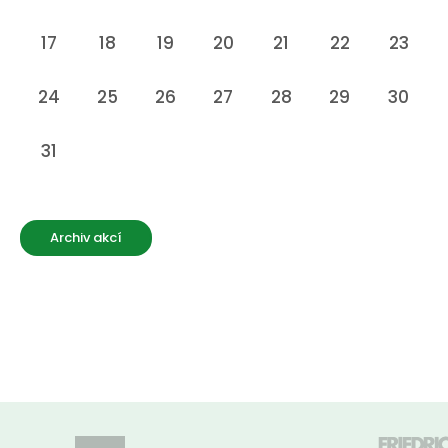
17
18
19
20
21
22
23
24
25
26
27
28
29
30
31
Archiv akcí