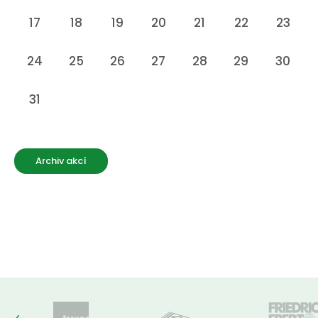
17
18
19
20
21
22
23
24
25
26
27
28
29
30
31
Archiv akcí