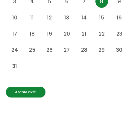
3
4
5
6
7
8
9
10
11
12
13
14
15
16
17
18
19
20
21
22
23
24
25
26
27
28
29
30
31
Archiv akcí