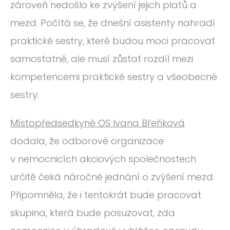
zároveň nedošlo ke zvýšení jejich platů a
mezd. Počítá se, že dnešní asistenty nahradí
praktické sestry, které budou moci pracovat
samostatně, ale musí zůstat rozdíl mezi
kompetencemi praktické sestry a všeobecné
sestry.
Místopředsedkyně OS Ivana Břeňková
dodala, že odborové organizace
v nemocnicích akciových společnostech
určitě čeká náročné jednání o zvýšení mezd.
Připomněla, že i tentokrát bude pracovat
skupina, která bude posuzovat, zda