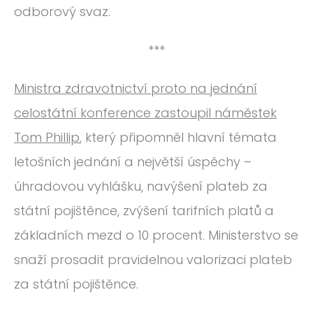
odborový svaz.
***
Ministra zdravotnictví proto na jednání
celostátní konference zastoupil náměstek
Tom Phillip
, který připomněl hlavní témata
letošních jednání a největší úspěchy –
úhradovou vyhlášku, navýšení plateb za
státní pojištěnce, zvýšení tarifních platů a
základních mezd o 10 procent. Ministerstvo se
snaží prosadit pravidelnou valorizaci plateb
za státní pojištěnce.