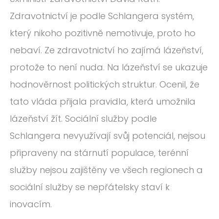
Zdravotnictví je podle Schlangera systém,
který nikoho pozitivně nemotivuje, proto ho
nebaví. Ze zdravotnictví ho zajímá lázeňství,
protože to není nuda. Na lázeňství se ukazuje
hodnověrnost politických struktur. Ocenil, že
tato vláda přijala pravidla, která umožnila
lázeňství žít. Sociální služby podle
Schlangera nevyužívají svůj potenciál, nejsou
připraveny na stárnutí populace, terénní
služby nejsou zajištěny ve všech regionech a
sociální služby se nepřátelsky staví k
inovacím.