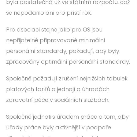
byla dostatečná už ve státním rozpočtu, což
se nepodařilo ani pro příští rok.
Pro asociaci stejně jako pro OS jsou
nepřijatelné připravované minimální
personální standardy, požadují, aby byly
zpracovány optimální personální standardy.
Společně požadují zrušení nejnižších tabulek
platových tarifů a jednají o úhradách
zdravotní péče v sociálních službách.
Společně jednali s úřadem práce o tom, aby
úřady práce byly aktivnější v podpoře