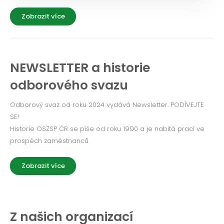
Zobrazit více
NEWSLETTER a historie
odborového svazu
Odborový svaz od roku 2024 vydává Newsletter. PODÍVEJTE
SE!
Historie OSZSP ČR se píše od roku 1990 a je nabitá prací ve
prospěch zaměstnanců.
Zobrazit více
Z našich organizací