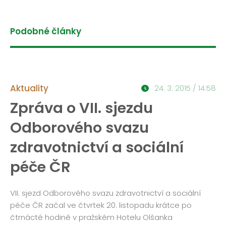
Podobné články
Aktuality
24. 3. 2015 / 14:58
Zpráva o VII. sjezdu
Odborového svazu
zdravotnictví a sociální
péče ČR
VII. sjezd Odborového svazu zdravotnictví a sociální
péče ČR začal ve čtvrtek 20. listopadu krátce po
čtrnácté hodině v pražském Hotelu Olšanka