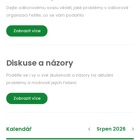
Dejte odborovému svazu vědět, jaké problémy v odborové
organizaci řešíte, co se vám podařilo.
Zobrazit více
Diskuse a názory
Podělte se i vy o své zkušenosti a názory na aktuální
problémy a možnosti jejich řešení.
Zobrazit více
Kalendář
Srpen 2026