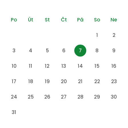
Po
Út
St
Čt
Pá
So
Ne
1
2
3
4
5
6
7
8
9
10
11
12
13
14
15
16
17
18
19
20
21
22
23
24
25
26
27
28
29
30
31