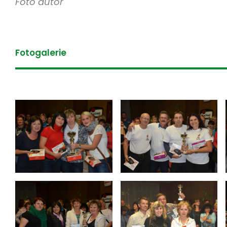
Foto autor
Fotogalerie